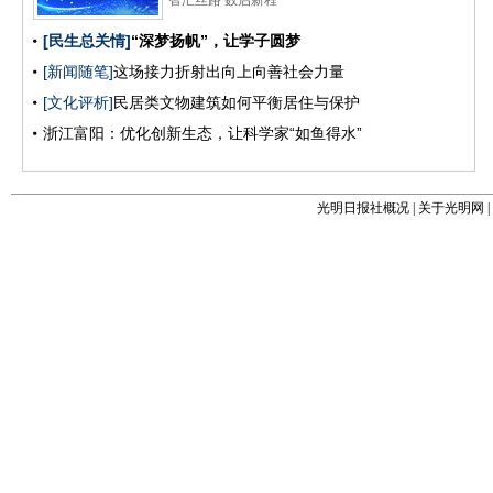
光明日报社概况
|
关于光明网
|