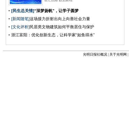
光明日报社概况
|
关于光明网
|