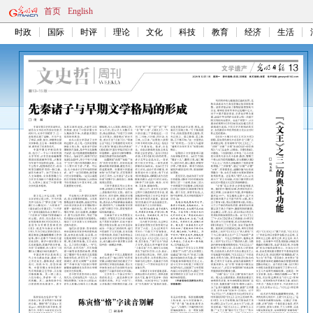
首页
English
时政
国际
时评
理论
文化
科技
教育
经济
生活