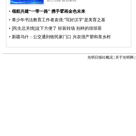
光明日报社概况
|
关于光明网
|