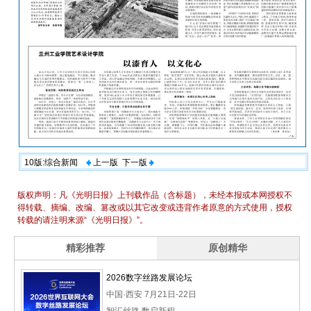
10版:综合新闻
上一版
下一版