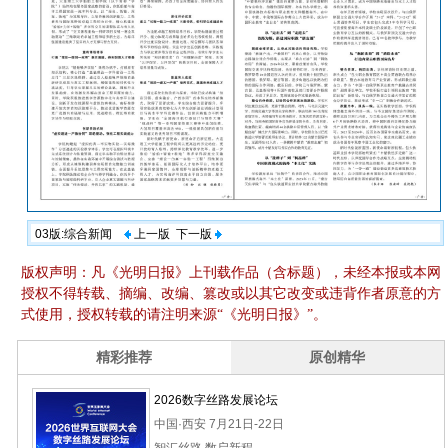
03版:综合新闻
上一版
下一版
版权声明：凡《光明日报》上刊载作品（含标题），未经本报或本网
授权不得转载、摘编、改编、篡改或以其它改变或违背作者原意的方
式使用，授权转载的请注明来源“《光明日报》”。