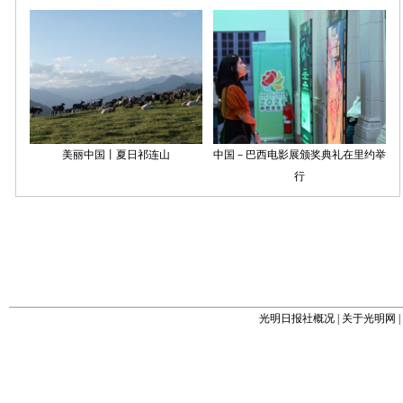
光明日报社概况
|
关于光明网
|