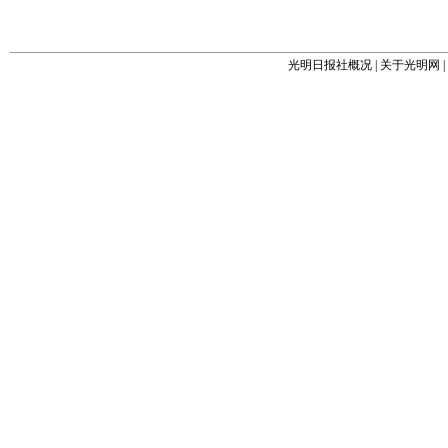
光明日报社概况
|
关于光明网
|