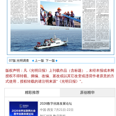
07版:光明调查
上一版
下一版
版权声明：凡《光明日报》上刊载作品（含标题），未经本报或本网
授权不得转载、摘编、改编、篡改或以其它改变或违背作者原意的方
式使用，授权转载的请注明来源“《光明日报》”。