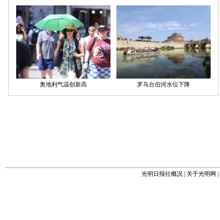
光明日报社概况
|
关于光明网
|