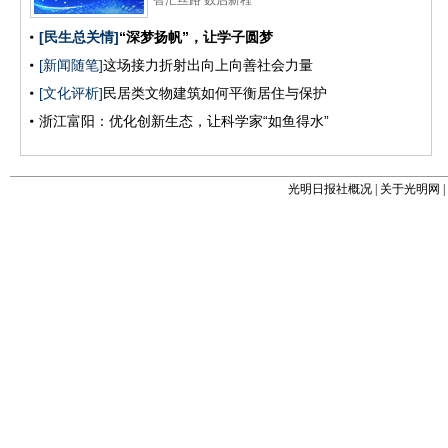
光明日报社概况
|
关于光明网
|