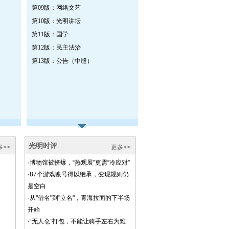
第09版：网络文艺
第10版：光明讲坛
第11版：国学
第12版：民主法治
第13版：公告（中缝）