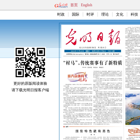
首页
English
时政
国际
时评
理论
文化
科技
更好的原版阅读体验
请下载光明日报客户端