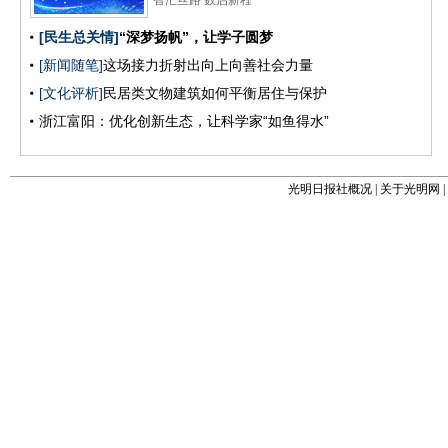
光明日报社概况
|
关于光明网
|