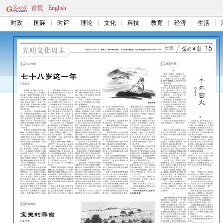
首页
English
时政
国际
时评
理论
文化
科技
教育
经济
生活