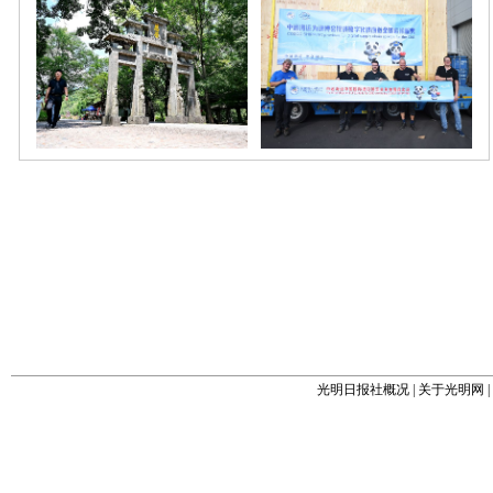
光明日报社概况
|
关于光明网
|