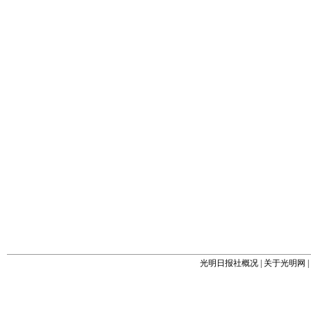
光明日报社概况
|
关于光明网
|