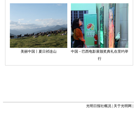
光明日报社概况
|
关于光明网
|