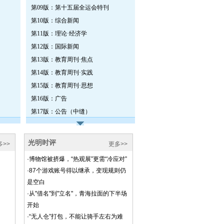
第09版：第十五届全运会特刊
第10版：综合新闻
第11版：理论·经济学
第12版：国际新闻
第13版：教育周刊·焦点
第14版：教育周刊·实践
第15版：教育周刊·思想
第16版：广告
第17版：公告（中缝）