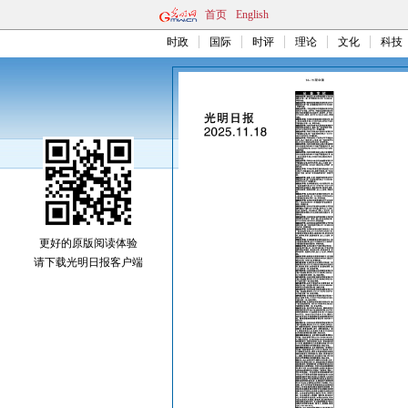
首页
English
时政
国际
时评
理论
文化
科技
更好的原版阅读体验
请下载光明日报客户端