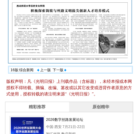
16版:综合新闻
上一版
下一版
版权声明：凡《光明日报》上刊载作品（含标题），未经本报或本网
授权不得转载、摘编、改编、篡改或以其它改变或违背作者原意的方
式使用，授权转载的请注明来源“《光明日报》”。