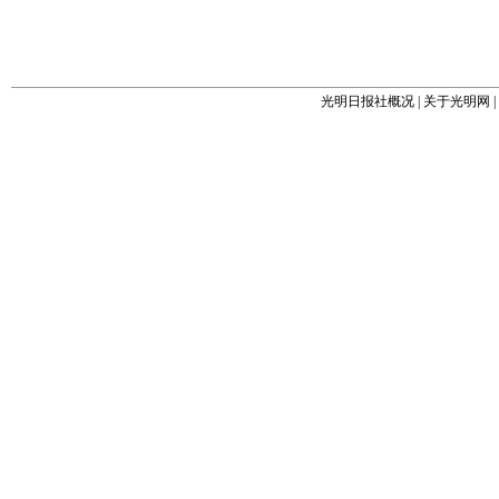
光明日报社概况
|
关于光明网
|