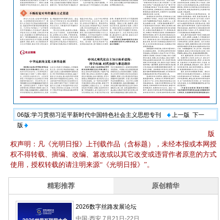
06版:学习贯彻习近平新时代中国特色社会主义思想专刊
上一版
下一
版
版
权声明：凡《光明日报》上刊载作品（含标题），未经本报或本网授
权不得转载、摘编、改编、篡改或以其它改变或违背作者原意的方式
使用，授权转载的请注明来源“《光明日报》”。