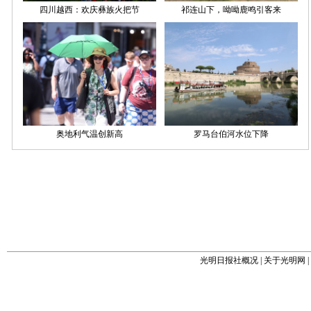
光明日报社概况
|
关于光明网
|