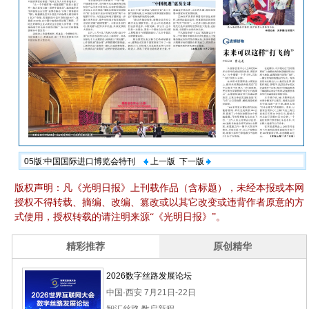
05版:中国国际进口博览会特刊
上一版
下一版
版权声明：凡《光明日报》上刊载作品（含标题），未经本报或本网
授权不得转载、摘编、改编、篡改或以其它改变或违背作者原意的方
式使用，授权转载的请注明来源“《光明日报》”。