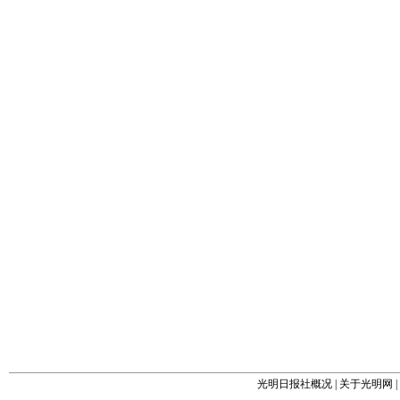
光明日报社概况
|
关于光明网
|