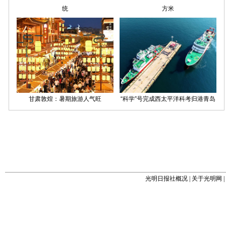
光明日报社概况
|
关于光明网
|