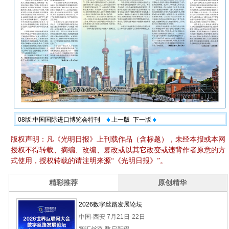
08版:中国国际进口博览会特刊
上一版
下一版
版权声明：凡《光明日报》上刊载作品（含标题），未经本报或本网
授权不得转载、摘编、改编、篡改或以其它改变或违背作者原意的方
式使用，授权转载的请注明来源“《光明日报》”。