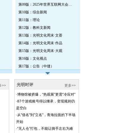
第09版：2025年世界互联网大会乌镇峰会特刊
第10版：综合新闻
第11版：理论
第12版：教科文新闻
第13版：光明文化周末·文荟
第14版：光明文化周末·作品
第15版：光明文化周末·大观
第16版：文化视点
第17版：公告（中缝）