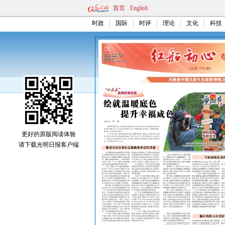
首页
English
时政
国际
时评
理论
文化
科技
更好的原版阅读体验
请下载光明日报客户端