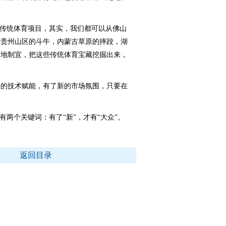
传统体育项目，其实，我们都可以从佛山
，贵州山区的斗牛，内蒙古草原的摔跤，湖
因地制宜，把这些传统体育宝藏挖掘出来，
的技术赋能，有了新的市场氛围，只要在
两个关键词：有了“新”，才有“大众”。
返回目录