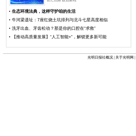
光明日报社概况
|
关于光明网
|