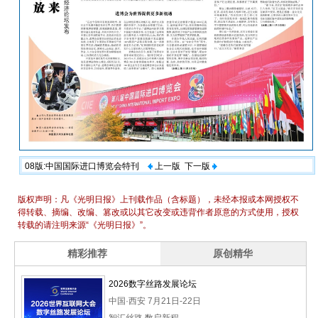
08版:中国国际进口博览会特刊
上一版
下一版