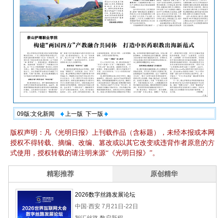
09版:文化新闻
上一版
下一版
版权声明：凡《光明日报》上刊载作品（含标题），未经本报或本网
授权不得转载、摘编、改编、篡改或以其它改变或违背作者原意的方
式使用，授权转载的请注明来源“《光明日报》”。