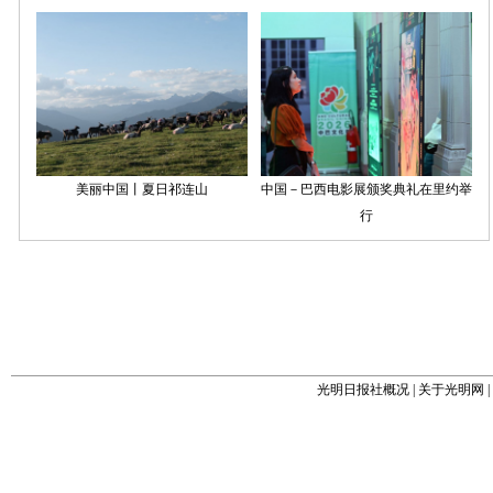
光明日报社概况
|
关于光明网
|