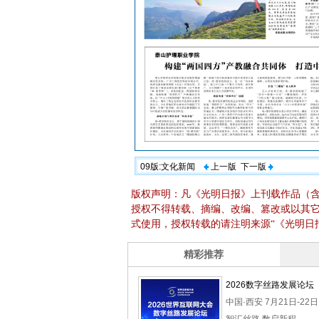
09版:文化新闻
上一版
下一版
版权声明：凡《光明日报》上刊载作品（
授权不得转载、摘编、改编、篡改或以其
式使用，授权转载的请注明来源“《光明日