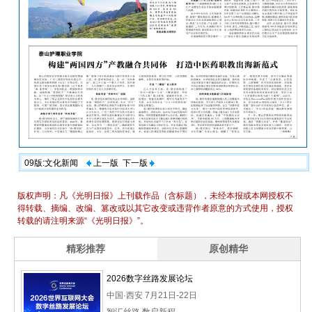
09版:文化新闻
上一版
下一版