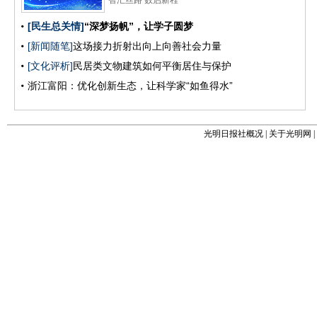
光明日报社概况
|
关于光明网
|