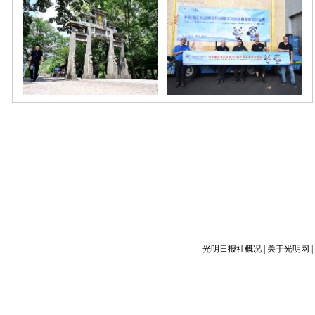
光明日报社概况
|
关于光明网
|