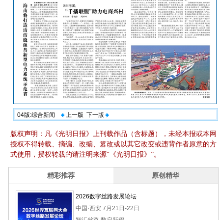
04版:综合新闻
上一版
下一版
版权声明：凡《光明日报》上刊载作品（含标题），未经本报或本网
授权不得转载、摘编、改编、篡改或以其它改变或违背作者原意的方
式使用，授权转载的请注明来源“《光明日报》”。