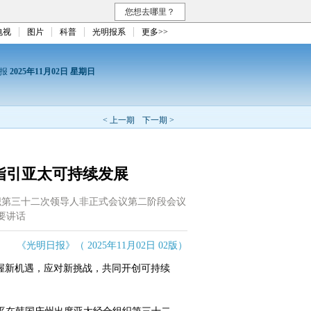
您想去哪里？
电视
图片
科普
光明报系
更多>>
日报
2025年11月02日 星期日
< 上一期
下一期 >
指引亚太可持续发展
织第三十二次领导人非正式会议第二阶段会议
要讲话
《光明日报》（ 2025年11月02日 02版）
新机遇，应对新挑战，共同开创可持续