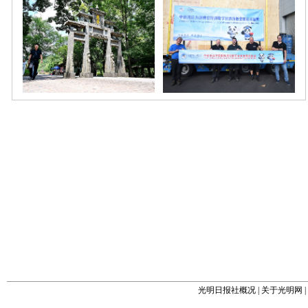
光明日报社概况
|
关于光明网
|