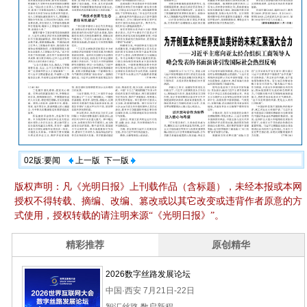
02版:要闻
上一版
下一版
版权声明：凡《光明日报》上刊载作品（含标题），未经本报或本网
授权不得转载、摘编、改编、篡改或以其它改变或违背作者原意的方
式使用，授权转载的请注明来源“《光明日报》”。