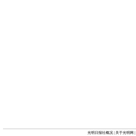
光明日报社概况
|
关于光明网
|