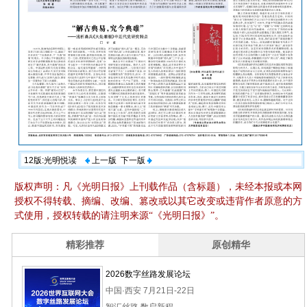
12版:光明悦读
上一版
下一版
版权声明：凡《光明日报》上刊载作品（含标题），未经本报或本网
授权不得转载、摘编、改编、篡改或以其它改变或违背作者原意的方
式使用，授权转载的请注明来源“《光明日报》”。