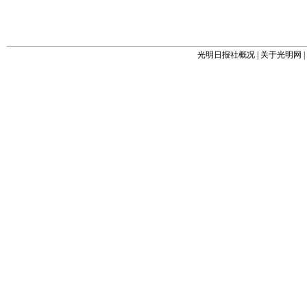
光明日报社概况
|
关于光明网
|