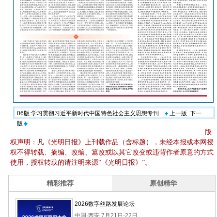
06版:学习贯彻习近平新时代中国特色社会主义思想专刊
上一版
下一
版
版
权声明：凡《光明日报》上刊载作品（含标题），未经本报或本网授
权不得转载、摘编、改编、篡改或以其它改变或违背作者原意的方式
使用，授权转载的请注明来源“《光明日报》”。