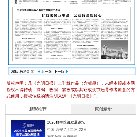
08版:教科新闻
上一版
下一版
版权声明：凡《光明日报》上刊载作品（含标题），未经本报或本网
授权不得转载、摘编、改编、篡改或以其它改变或违背作者原意的方
式使用，授权转载的请注明来源“《光明日报》”。