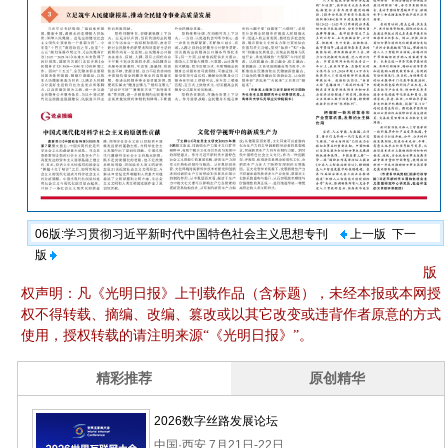
06版:学习贯彻习近平新时代中国特色社会主义思想专刊
上一版
下一
版
版
权声明：凡《光明日报》上刊载作品（含标题），未经本报或本网授
权不得转载、摘编、改编、篡改或以其它改变或违背作者原意的方式
使用，授权转载的请注明来源“《光明日报》”。