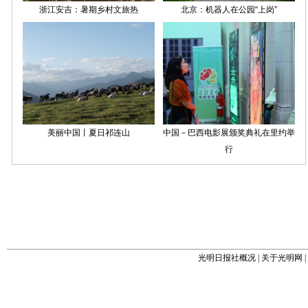
光明日报社概况
|
关于光明网
|