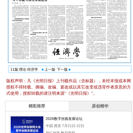
11版:理论·经济学
上一版
下一版
版权声明：凡《光明日报》上刊载作品（含标题），未经本报或本网
授权不得转载、摘编、改编、篡改或以其它改变或违背作者原意的方
式使用，授权转载的请注明来源“《光明日报》”。