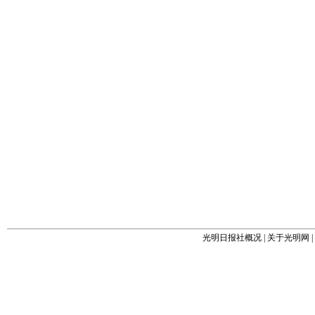
光明日报社概况
|
关于光明网
|