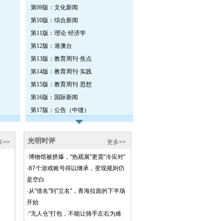
第09版：文化新闻
第10版：综合新闻
第11版：理论·经济学
第12版：港澳台
第13版：教育周刊·焦点
第14版：教育周刊·实践
第15版：教育周刊·思想
第16版：国际新闻
第17版：公告（中缝）