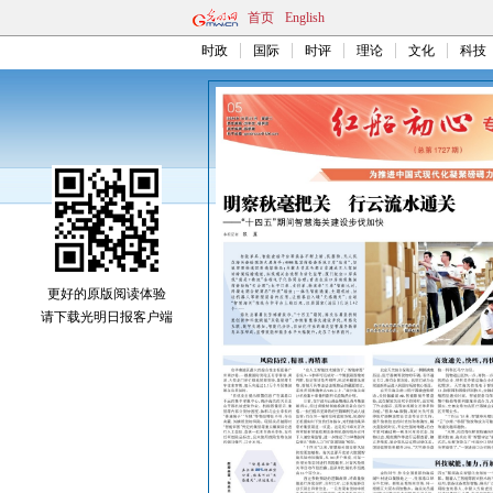
首页
English
时政
国际
时评
理论
文化
科技
更好的原版阅读体验
请下载光明日报客户端