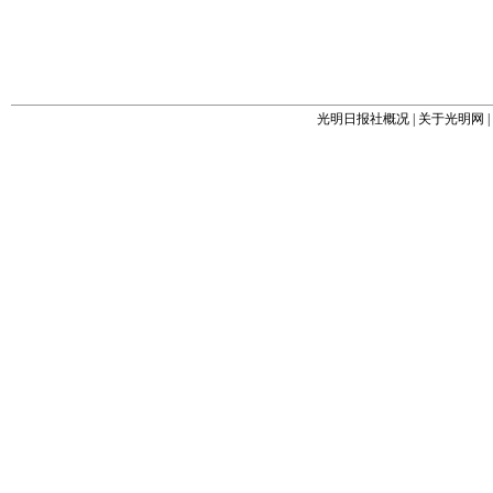
光明日报社概况
|
关于光明网
|