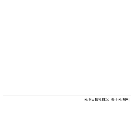
光明日报社概况
|
关于光明网
|