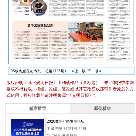
05版:红船初心专刊（总第1725期）
上一版
下一版
版权声明：凡《光明日报》上刊载作品（含标题），未经本报或本网
授权不得转载、摘编、改编、篡改或以其它改变或违背作者原意的方
式使用，授权转载的请注明来源“《光明日报》”。