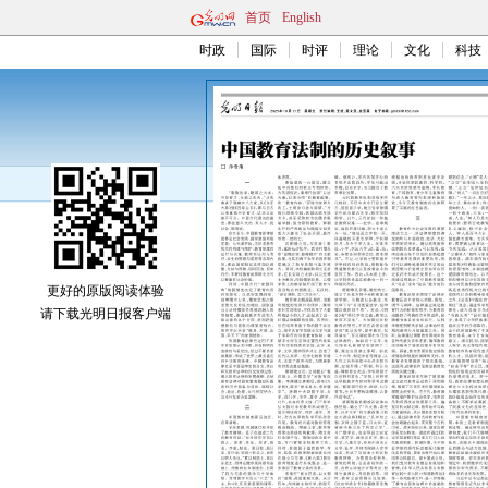
首页
English
时政
国际
时评
理论
文化
科技
更好的原版阅读体验
请下载光明日报客户端