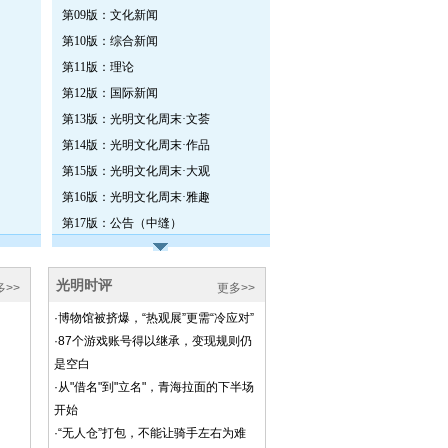
第09版：文化新闻
第10版：综合新闻
第11版：理论
第12版：国际新闻
第13版：光明文化周末·文荟
第14版：光明文化周末·作品
第15版：光明文化周末·大观
第16版：光明文化周末·雅趣
第17版：公告（中缝）