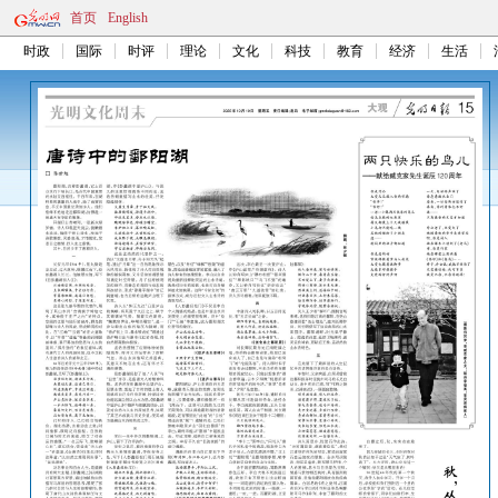
首页
English
时政
国际
时评
理论
文化
科技
教育
经济
生活