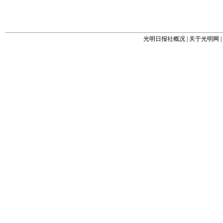
光明日报社概况
|
关于光明网
|