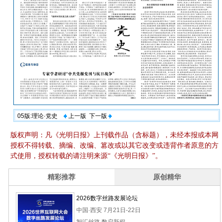
05版:理论·党史
上一版
下一版
版权声明：凡《光明日报》上刊载作品（含标题），未经本报或本网
授权不得转载、摘编、改编、篡改或以其它改变或违背作者原意的方
式使用，授权转载的请注明来源“《光明日报》”。