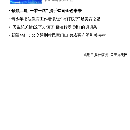
光明日报社概况
|
关于光明网
|