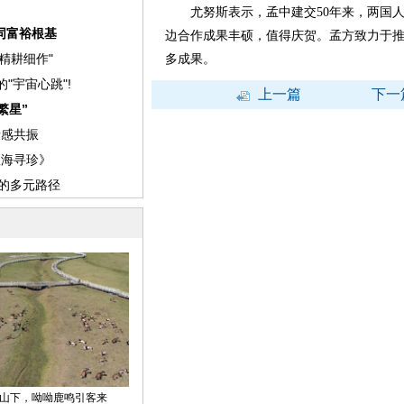
尤努斯表示，孟中建交50年来，两国人
边合作成果丰硕，值得庆贺。孟方致力于
多成果。
上一篇
下一