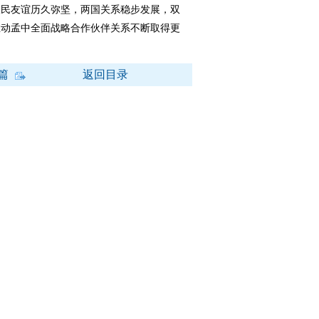
民友谊历久弥坚，两国关系稳步发展，双
推动孟中全面战略合作伙伴关系不断取得更
篇
返回目录