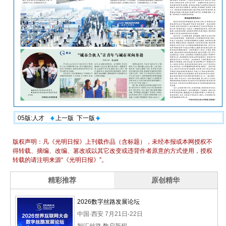
05版:人才
上一版
下一版