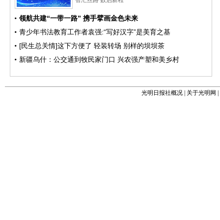
光明日报社概况
|
关于光明网
|