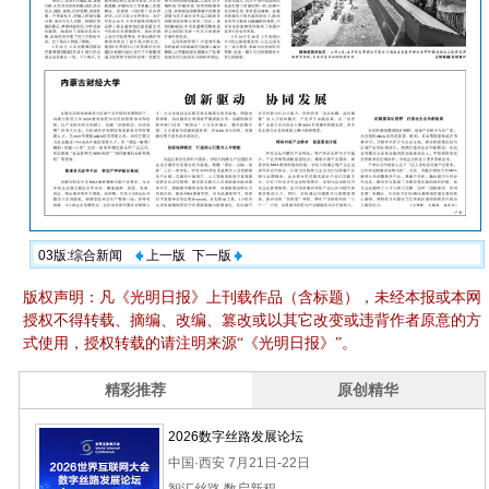
03版:综合新闻
上一版
下一版
版权声明：凡《光明日报》上刊载作品（含标题），未经本报或本网
授权不得转载、摘编、改编、篡改或以其它改变或违背作者原意的方
式使用，授权转载的请注明来源“《光明日报》”。