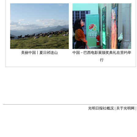
光明日报社概况
|
关于光明网
|