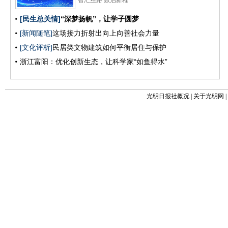
光明日报社概况
|
关于光明网
|