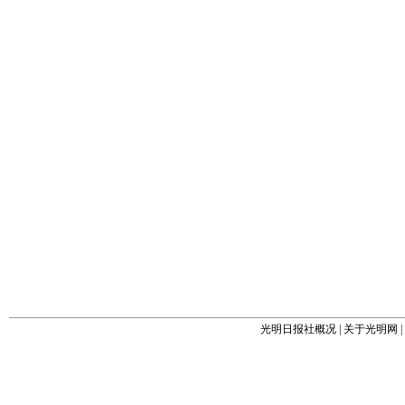
光明日报社概况
|
关于光明网
|