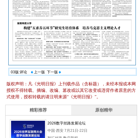
03版:评论
上一版
下一版
版权声明：凡《光明日报》上刊载作品（含标题），未经本报或本网
授权不得转载、摘编、改编、篡改或以其它改变或违背作者原意的方
式使用，授权转载的请注明来源“《光明日报》”。