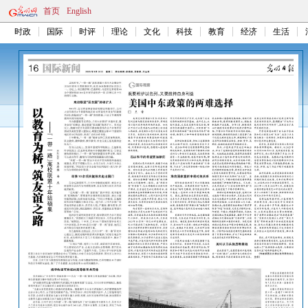
首页
English
时政
国际
时评
理论
文化
科技
教育
经济
生活