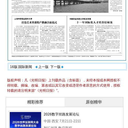
16版:国际新闻
上一版
下一版