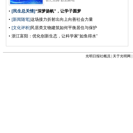
光明日报社概况
|
关于光明网
|