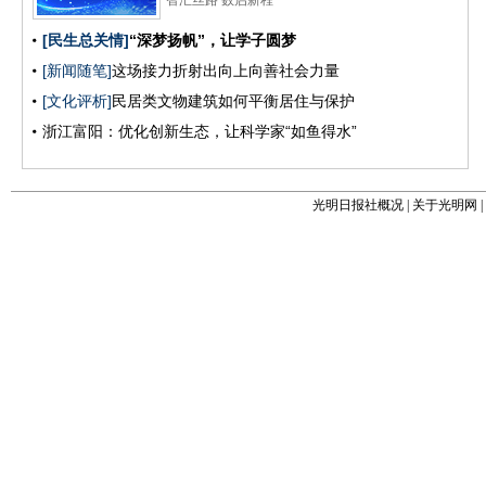
光明日报社概况
|
关于光明网
|