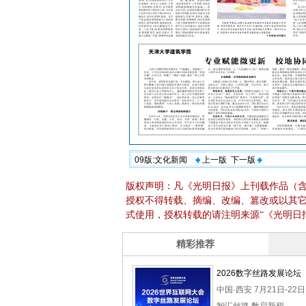
09版:文化新闻
上一版
下一版
版权声明：凡《光明日报》上刊载作品（
授权不得转载、摘编、改编、篡改或以其
式使用，授权转载的请注明来源“《光明日