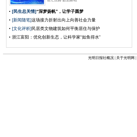
光明日报社概况
|
关于光明网
|