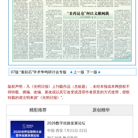
07版:“秦刻石”学术争鸣研讨会专版
上一版
下一版