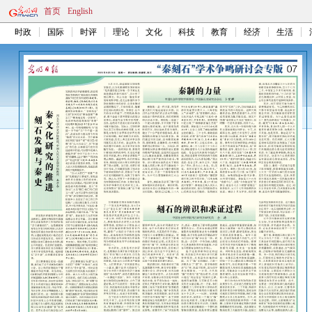
首页
English
时政
国际
时评
理论
文化
科技
教育
经济
生活