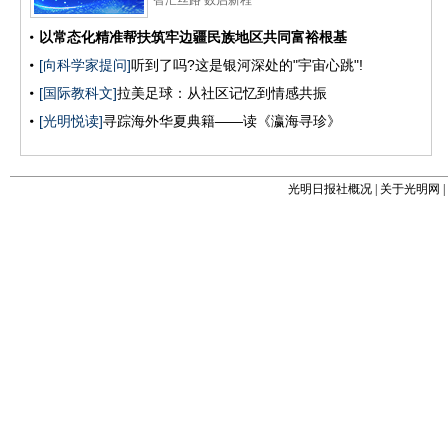
光明日报社概况
|
关于光明网
|