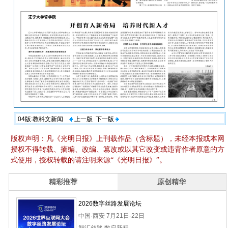
04版:教科文新闻
上一版
下一版
版权声明：凡《光明日报》上刊载作品（含标题），未经本报或本网
授权不得转载、摘编、改编、篡改或以其它改变或违背作者原意的方
式使用，授权转载的请注明来源“《光明日报》”。