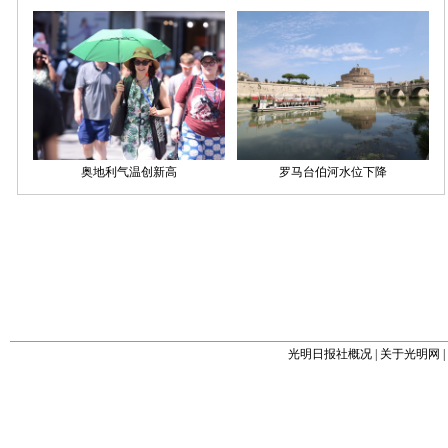
光明日报社概况
|
关于光明网
|