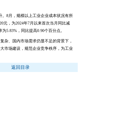
。8月，规模以上工业企业成本状况有所
0元，为2024年7月以来首次当月同比减
5.83%，同比提高0.90个百分点。
复杂、国内市场需求仍显不足的背景下，
一大市场建设，规范企业竞争秩序，为工业
返回目录